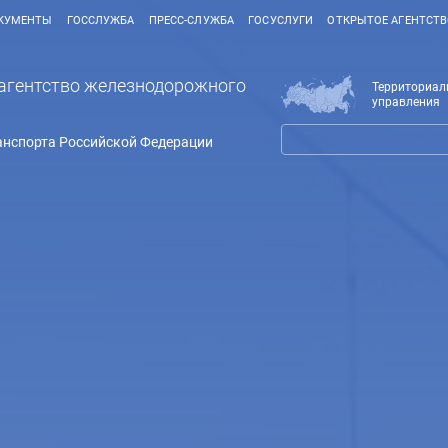
КУМЕНТЫ
ГОССЛУЖБА
ПРЕСС-СЛУЖБА
ГОСУСЛУГИ
ОТКРЫТОЕ АГЕНТСТ
агентство железнодорожного
Территориал
управления
анспорта Российской Федерации