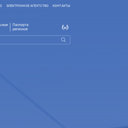
ВО
ЭЛЕКТРОННОЕ АГЕНТСТВО
КОНТАКТЫ
ьные
Паспорта
регионов