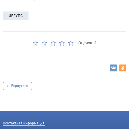
ИРГУПС
Оценок: 2
Вернуться
Контактная информация