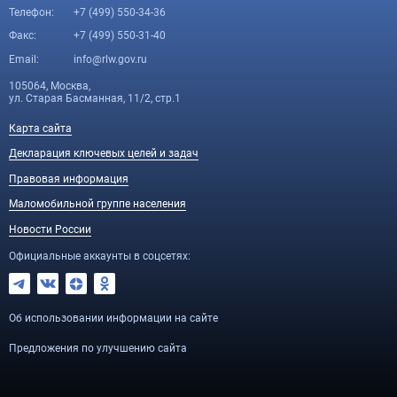
Телефон:
+7 (499) 550-34-36
Факс:
+7 (499) 550-31-40
Email:
info@rlw.gov.ru
105064, Москва,
ул. Старая Басманная, 11/2, стр.1
Карта сайта
Декларация ключевых целей и задач
Правовая информация
Маломобильной группе населения
Новости России
Официальные аккаунты в соцсетях:
Об использовании информации на сайте
Предложения по улучшению сайта