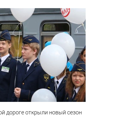
ой дороге открыли новый сезон