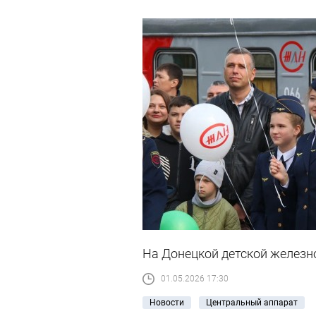
На Донецкой детской железн
01.05.2026 17:30
Новости
Центральный аппарат