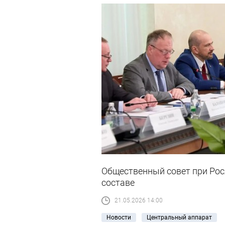
Общественный совет при Рос
составе
21.05.2026 14:00
Новости
Центральный аппарат