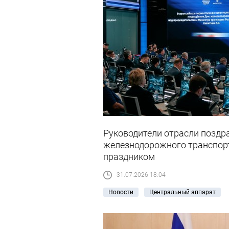
Руководители отрасли поздр
железнодорожного транспор
праздником
31.07.2026 18:04
Новости
Центральный аппарат