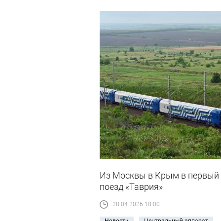
Из Москвы в Крым в первый 
поезд «Таврия»
28.04.2026 18:00