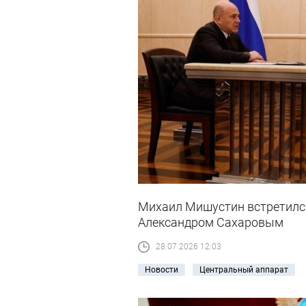
Михаил Мишустин встретилс
Александром Сахаровым
28.07.2026 12:03
Новости
Центральный аппарат