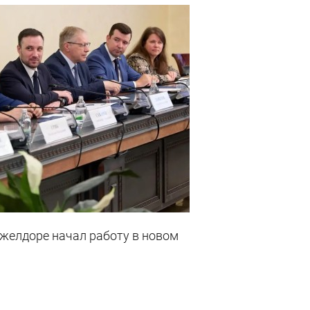
желдоре начал работу в новом