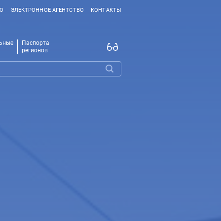
ВО
ЭЛЕКТРОННОЕ АГЕНТСТВО
КОНТАКТЫ
ьные
Паспорта
регионов