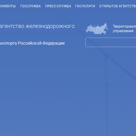
КУМЕНТЫ
ГОССЛУЖБА
ПРЕСС-СЛУЖБА
ГОСУСЛУГИ
ОТКРЫТОЕ АГЕНТСТ
агентство железнодорожного
Территориал
управления
анспорта Российской Федерации