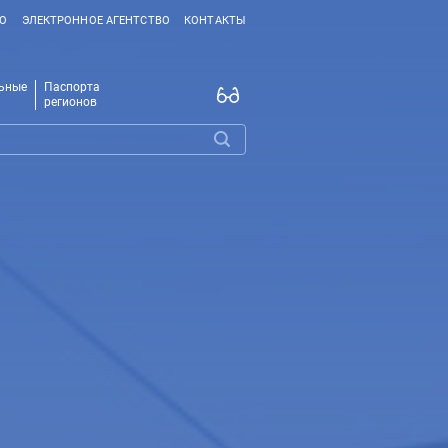
ВО
ЭЛЕКТРОННОЕ АГЕНТСТВО
КОНТАКТЫ
ьные
Паспорта
регионов