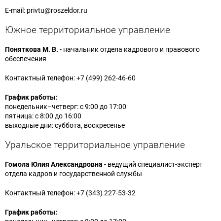
E-mail: privtu@roszeldor.ru
Южное территориальное управление
Поняткова М. В.
- начальник отдела кадрового и правового
обеспечения
Контактный телефон: +7 (499) 262-46-60
График работы:
понедельник–четверг: с 9:00 до 17:00
пятница: с 8:00 до 16:00
выходные дни: суббота, воскресенье
Уральское территориальное управление
Гомола Юлия Александровна
- ведущий специалист-эксперт
отдела кадров и государственной службы
Контактный телефон: +7 (343) 227-53-32
График работы: