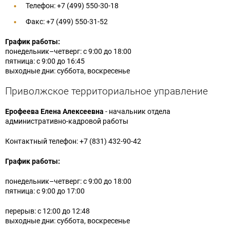
Телефон: +7 (499) 550-30-18
Факс: +7 (499) 550-31-52
График работы:
понедельник–четверг: с 9:00 до 18:00
пятница: с 9:00 до 16:45
выходные дни: суббота, воскресенье
Приволжское территориальное управление
Ерофеева Елена Алексеевна
- начальник отдела
административно-кадровой работы
Контактный телефон: +7 (831) 432-90-42
График работы:
понедельник–четверг: с 9:00 до 18:00
пятница: с 9:00 до 17:00
перерыв: с 12:00 до 12:48
выходные дни: суббота, воскресенье