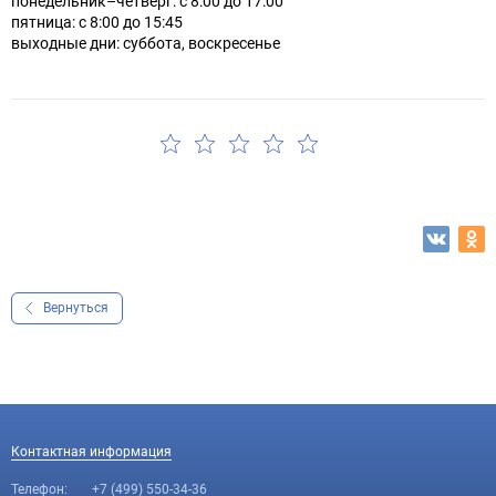
понедельник–четверг: с 8:00 до 17:00
пятница: с 8:00 до 15:45
выходные дни: суббота, воскресенье
Вернуться
Контактная информация
Телефон:
+7 (499) 550-34-36