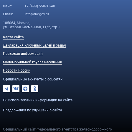
Факс:
+7 (499) 550-31-40
Email:
info@rlw.gov.ru
105064, Москва,
ул. Старая Басманная, 11/2, стр.1
Карта сайта
Декларация ключевых целей и задач
Правовая информация
Маломобильной группе населения
Новости России
Официальные аккаунты в соцсетях:
Об использовании информации на сайте
Предложения по улучшению сайта
Официальный сайт Федерального агентства железнодорожного