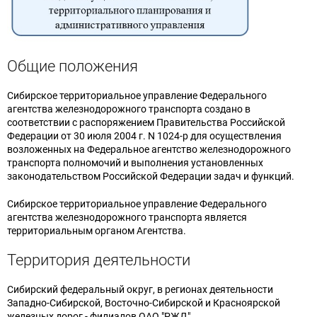
Общие положения
Сибирское территориальное управление Федерального
агентства железнодорожного транспорта создано в
соответствии с распоряжением Правительства Российской
Федерации от 30 июля 2004 г. N 1024-р для осуществления
возложенных на Федеральное агентство железнодорожного
транспорта полномочий и выполнения установленных
законодательством Российской Федерации задач и функций.
Сибирское территориальное управление Федерального
агентства железнодорожного транспорта является
территориальным органом Агентства.
Территория деятельности
Сибирский федеральный округ, в регионах деятельности
Западно-Сибирской, Восточно-Сибирской и Красноярской
железных дорог - филиалов ОАО "РЖД"