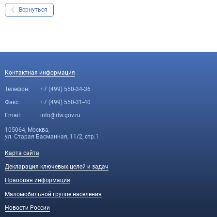
Вернуться
Контактная информация
Телефон:
+7 (499) 550-34-36
Факс:
+7 (499) 550-31-40
Email:
info@rlw.gov.ru
105064, Москва,
ул. Старая Басманная, 11/2, стр.1
Карта сайта
Декларация ключевых целей и задач
Правовая информация
Маломобильной группе населения
Новости России