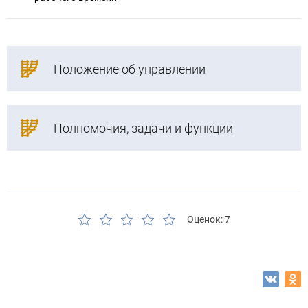
Положение об управлении
Полномочия, задачи и функции
Оценок: 7