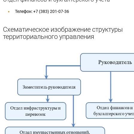
Телефон: +7 (383) 201-07-36
Схематическое изображение структуры
территориального управления