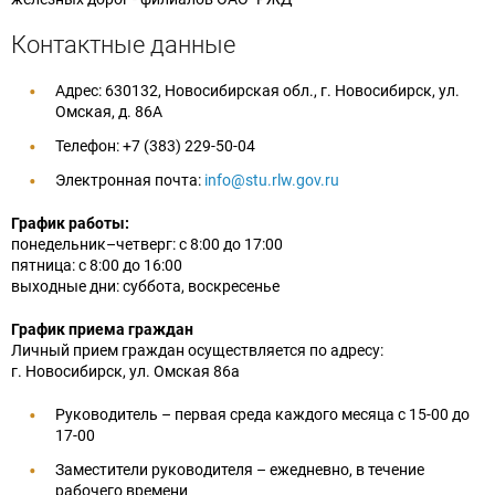
Контактные данные
Адрес: 630132, Новосибирская обл., г. Новосибирск, ул.
Омская, д. 86А
Телефон: +7 (383) 229-50-04
Электронная почта:
info@stu.rlw.gov.ru
График работы:
понедельник–четверг: с 8:00 до 17:00
пятница: с 8:00 до 16:00
выходные дни: суббота, воскресенье
График приема граждан
Личный прием граждан осуществляется по адресу:
г. Новосибирск, ул. Омская 86а
Руководитель – первая среда каждого месяца с 15-00 до
17-00
Заместители руководителя – ежедневно, в течение
рабочего времени