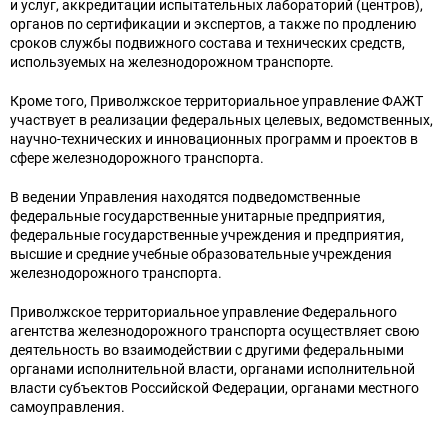
и услуг, аккредитации испытательных лабораторий (центров),
органов по сертификации и экспертов, а также по продлению
сроков службы подвижного состава и технических средств,
используемых на железнодорожном транспорте.
Кроме того, Приволжское территориальное управление ФАЖТ
участвует в реализации федеральных целевых, ведомственных,
научно-технических и инновационных программ и проектов в
сфере железнодорожного транспорта.
В ведении Управления находятся подведомственные
федеральные государственные унитарные предприятия,
федеральные государственные учреждения и предприятия,
высшие и средние учебные образовательные учреждения
железнодорожного транспорта.
Приволжское территориальное управление Федерального
агентства железнодорожного транспорта осуществляет свою
деятельность во взаимодействии с другими федеральными
органами исполнительной власти, органами исполнительной
власти субъектов Российской Федерации, органами местного
самоуправления.