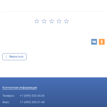
Вернуться
Контактная информация
Телефон:
+7 (499) 550-34-36
Факс:
+7 (499) 550-31-40