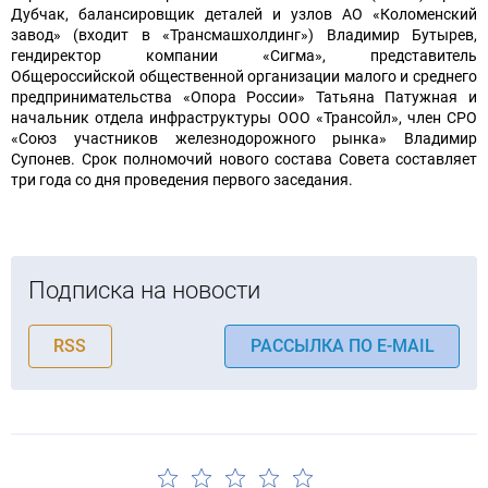
Дубчак, балансировщик деталей и узлов АО «Коломенский
завод» (входит в «Трансмашхолдинг») Владимир Бутырев,
гендиректор компании «Сигма», представитель
Общероссийской общественной организации малого и среднего
предпринимательства «Опора России» Татьяна Патужная и
начальник отдела инфраструктуры ООО «Трансойл», член СРО
«Союз участников железнодорожного рынка» Владимир
Супонев. Срок полномочий нового состава Совета составляет
три года со дня проведения первого заседания.
Подписка на новости
RSS
РАССЫЛКА ПО E-MAIL